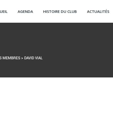
UEIL
AGENDA
HISTOIRE DU CLUB
ACTUALITÉS
S MEMBRES
>
DAVID VIAL