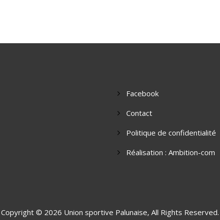
Facebook
Contact
Politique de confidentialité
Réalisation : Ambition-com
Copyright © 2026
Union sportive Palunaise
, All Rights Reserved.