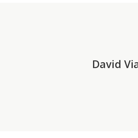
David Via