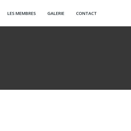
LES MEMBRES
GALERIE
CONTACT