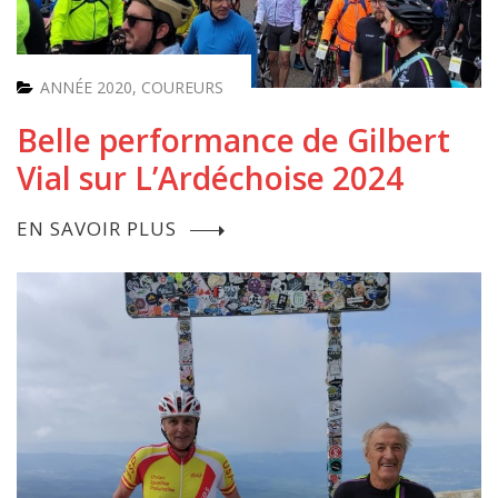
ANNÉE 2020
,
COUREURS
Belle performance de Gilbert
Vial sur L’Ardéchoise 2024
EN SAVOIR PLUS