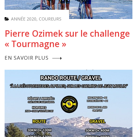
ANNÉE 2020
,
COUREURS
Pierre Ozimek sur le challenge
« Tourmagne »
EN SAVOIR PLUS