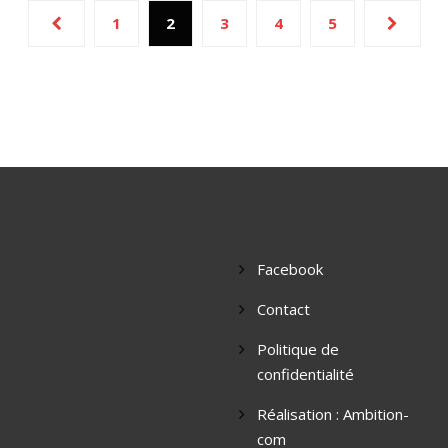
1
2
3
4
5
Facebook
Contact
Politique de
confidentialité
Réalisation : Ambition-
com