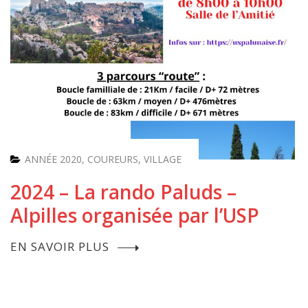
ANNÉE 2020
,
COUREURS
,
VILLAGE
2024 – La rando Paluds –
Alpilles organisée par l’USP
EN SAVOIR PLUS