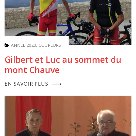
ANNÉE 2020
,
COUREURS
Gilbert et Luc au sommet du
mont Chauve
EN SAVOIR PLUS