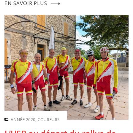
EN SAVOIR PLUS
ANNÉE 2020
,
COUREURS